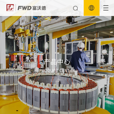
产品中心
PRODUCT CENTER