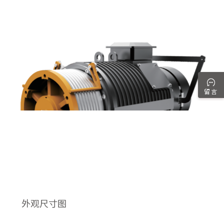
留言
外观尺寸图